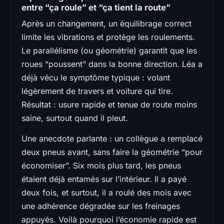
entre “ça roule” et “ça tient la route”
Après un changement, un équilibrage correct
limite les vibrations et protège les roulements.
Le parallélisme (ou géométrie) garantit que les
roues “poussent” dans la bonne direction. Léa a
déjà vécu le symptôme typique : volant
légèrement de travers et voiture qui tire.
Résultat : usure rapide et tenue de route moins
saine, surtout quand il pleut.
Une anecdote parlante : un collègue a remplacé
deux pneus avant, sans faire la géométrie “pour
économiser”. Six mois plus tard, les pneus
étaient déjà entamés sur l’intérieur. Il a payé
deux fois, et surtout, il a roulé des mois avec
une adhérence dégradée sur les freinages
appuyés. Voilà pourquoi l’économie rapide est