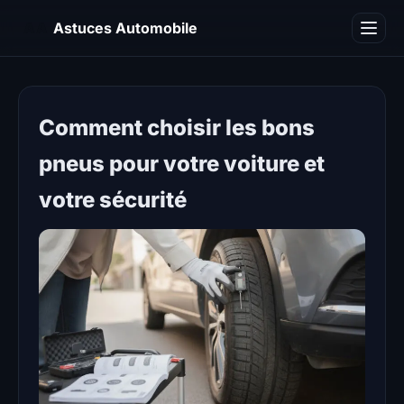
AA
Astuces Automobile
Blog
Comment choisir les bons
pneus pour votre voiture et
votre sécurité