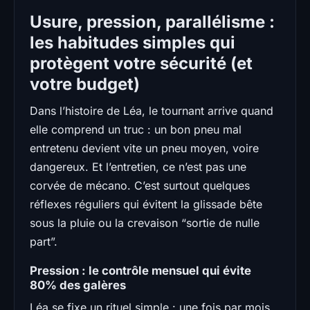
Usure, pression, parallélisme :
les habitudes simples qui
protègent votre sécurité (et
votre budget)
Dans l’histoire de Léa, le tournant arrive quand
elle comprend un truc : un bon pneu mal
entretenu devient vite un pneu moyen, voire
dangereux. Et l’entretien, ce n’est pas une
corvée de mécano. C’est surtout quelques
réflexes réguliers qui évitent la glissade bête
sous la pluie ou la crevaison “sortie de nulle
part”.
Pression : le contrôle mensuel qui évite
80% des galères
Léa se fixe un rituel simple : une fois par mois,