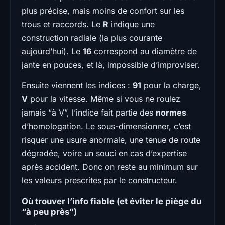
plus précise, mais moins de confort sur les
trous et raccords. Le
R
indique une
construction radiale (la plus courante
aujourd’hui). Le
16
correspond au diamètre de
jante en pouces, et là, impossible d’improviser.
Ensuite viennent les indices :
91
pour la charge,
V
pour la vitesse. Même si vous ne roulez
jamais “à V”, l’indice fait partie des
normes
d’homologation. Le sous-dimensionner, c’est
risquer une usure anormale, une tenue de route
dégradée, voire un souci en cas d’expertise
après accident. Donc on reste au minimum sur
les valeurs prescrites par le constructeur.
Où trouver l’info fiable (et éviter le piège du
“à peu près”)