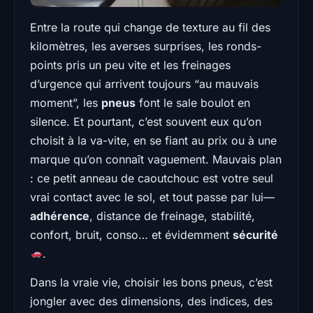
Entre la route qui change de texture au fil des
kilomètres, les averses surprises, les ronds-
points pris un peu vite et les freinages
d’urgence qui arrivent toujours “au mauvais
moment”, les
pneus
font le sale boulot en
silence. Et pourtant, c’est souvent eux qu’on
choisit à la va-vite, en se fiant au prix ou à une
marque qu’on connaît vaguement. Mauvais plan
: ce petit anneau de caoutchouc est votre seul
vrai contact avec le sol, et tout passe par lui—
adhérence
, distance de freinage, stabilité,
confort, bruit, conso… et évidemment
sécurité
.
Dans la vraie vie, choisir les bons pneus, c’est
jongler avec des dimensions, des indices, des