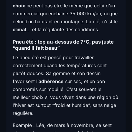
choix
ne peut pas être le même que celui d’un
commercial qui enchaîne 35 000 km/an, ni que
celui d’un habitant en montagne. La clé, c’est le
climat
… et la régularité des conditions.
Pneu été : top au-dessus de 7°C, pas juste
“quand il fait beau”
Le pneu été est pensé pour travailler
correctement quand les températures sont
plutôt douces. Sa gomme et son dessin
favorisent l’
adhérence
sur sec, et un bon
compromis sur mouillé. C’est souvent le
meilleur choix si vous vivez dans une région où
l’hiver est surtout “froid et humide”, sans neige
régulière.
Exemple : Léa, de mars à novembre, se sent