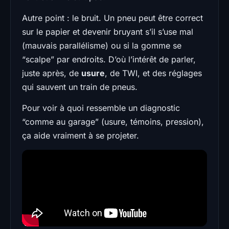
Autre point : le bruit. Un pneu peut être correct
sur le papier et devenir bruyant s’il s’use mal
(mauvais parallélisme) ou si la gomme se
“scalpe” par endroits. D’où l’intérêt de parler,
juste après, de
usure
, de TWI, et des réglages
qui sauvent un train de pneus.
Pour voir à quoi ressemble un diagnostic
“comme au garage” (usure, témoins, pression),
ça aide vraiment à se projeter.