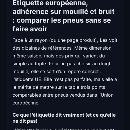
Étiquette européenne,
adhérence sur mouillé et bruit
: comparer les pneus sans se
faire avoir
Face à un rayon (ou une page produit), Léa voit
des dizaines de références. Même dimension,
même saison, mais des prix qui varient du
simple au triple. Pour ne pas choisir au doigt
mouillé, elle se sert d’un repère concret :
l’étiquette UE. Elle n’est pas parfaite, mais elle a
le mérite de mettre sur la table trois points
comparables entre pneus vendus dans l’Union
européenne.
Ce que l’étiquette dit vraiment (et ce qu’elle
ne dit pas)