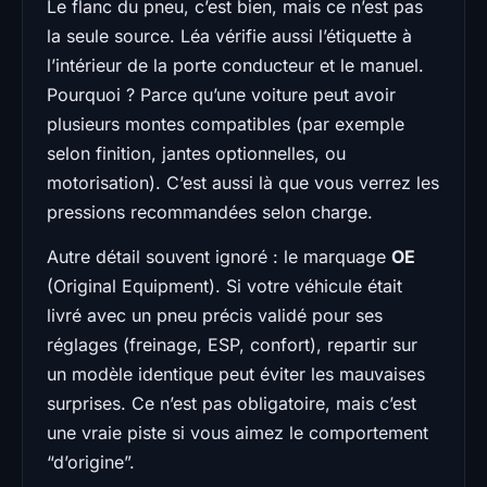
Le flanc du pneu, c’est bien, mais ce n’est pas
la seule source. Léa vérifie aussi l’étiquette à
l’intérieur de la porte conducteur et le manuel.
Pourquoi ? Parce qu’une voiture peut avoir
plusieurs montes compatibles (par exemple
selon finition, jantes optionnelles, ou
motorisation). C’est aussi là que vous verrez les
pressions recommandées selon charge.
Autre détail souvent ignoré : le marquage
OE
(Original Equipment). Si votre véhicule était
livré avec un pneu précis validé pour ses
réglages (freinage, ESP, confort), repartir sur
un modèle identique peut éviter les mauvaises
surprises. Ce n’est pas obligatoire, mais c’est
une vraie piste si vous aimez le comportement
“d’origine”.