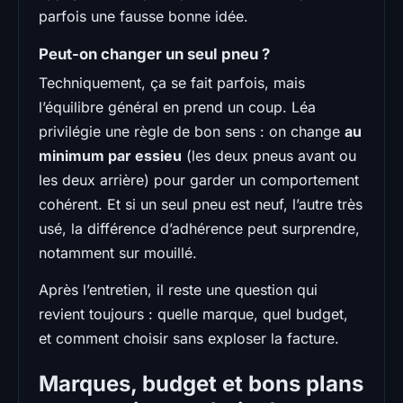
parfois une fausse bonne idée.
Peut-on changer un seul pneu ?
Techniquement, ça se fait parfois, mais
l’équilibre général en prend un coup. Léa
privilégie une règle de bon sens : on change
au
minimum par essieu
(les deux pneus avant ou
les deux arrière) pour garder un comportement
cohérent. Et si un seul pneu est neuf, l’autre très
usé, la différence d’adhérence peut surprendre,
notamment sur mouillé.
Après l’entretien, il reste une question qui
revient toujours : quelle marque, quel budget,
et comment choisir sans exploser la facture.
Marques, budget et bons plans