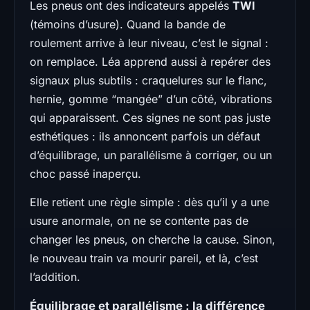
Les pneus ont des indicateurs appelés
TWI
(témoins d’usure). Quand la bande de
roulement arrive à leur niveau, c’est le signal :
on remplace. Léa apprend aussi à repérer des
signaux plus subtils : craquelures sur le flanc,
hernie, gomme “mangée” d’un côté, vibrations
qui apparaissent. Ces signes ne sont pas juste
esthétiques : ils annoncent parfois un défaut
d’équilibrage, un parallélisme à corriger, ou un
choc passé inaperçu.
Elle retient une règle simple : dès qu’il y a une
usure anormale, on ne se contente pas de
changer les pneus, on cherche la cause. Sinon,
le nouveau train va mourir pareil, et là, c’est
l’addition.
Équilibrage et parallélisme : la différence