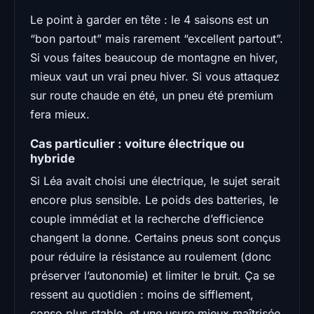
Le point à garder en tête : le 4 saisons est un
“bon partout” mais rarement “excellent partout”.
Si vous faites beaucoup de montagne en hiver,
mieux vaut un vrai pneu hiver. Si vous attaquez
sur route chaude en été, un pneu été premium
fera mieux.
Cas particulier : voiture électrique ou
hybride
Si Léa avait choisi une électrique, le sujet serait
encore plus sensible. Le poids des batteries, le
couple immédiat et la recherche d’efficience
changent la donne. Certains pneus sont conçus
pour réduire la résistance au roulement (donc
préserver l’autonomie) et limiter le bruit. Ça se
ressent au quotidien : moins de sifflement,
conso plus stable, et une usure mieux maîtrisée