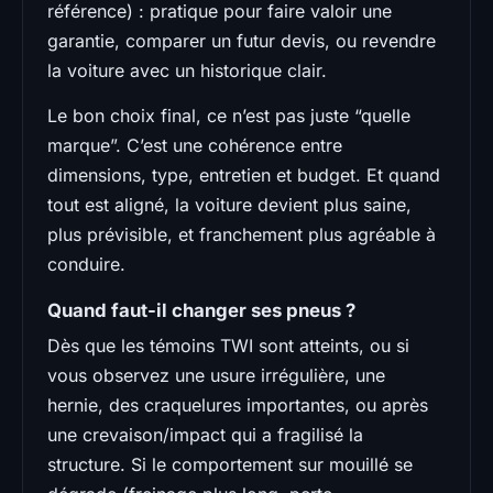
référence) : pratique pour faire valoir une
garantie, comparer un futur devis, ou revendre
la voiture avec un historique clair.
Le bon choix final, ce n’est pas juste “quelle
marque”. C’est une cohérence entre
dimensions, type, entretien et budget. Et quand
tout est aligné, la voiture devient plus saine,
plus prévisible, et franchement plus agréable à
conduire.
Quand faut-il changer ses pneus ?
Dès que les témoins TWI sont atteints, ou si
vous observez une usure irrégulière, une
hernie, des craquelures importantes, ou après
une crevaison/impact qui a fragilisé la
structure. Si le comportement sur mouillé se