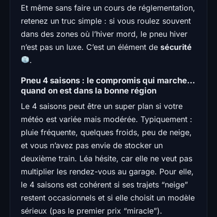
Et même sans faire un cours de réglementation,
retenez un truc simple : si vous roulez souvent
dans des zones où l’hiver mord, le pneu hiver
n’est pas un luxe. C’est un élément de
sécurité
.
Pneu 4 saisons : le compromis qui marche…
quand on est dans la bonne région
Le 4 saisons peut être un super plan si votre
météo est variée mais modérée. Typiquement :
pluie fréquente, quelques froids, peu de neige,
et vous n’avez pas envie de stocker un
deuxième train. Léa hésite, car elle ne veut pas
multiplier les rendez-vous au garage. Pour elle,
le 4 saisons est cohérent si ses trajets “neige”
restent occasionnels et si elle choisit un modèle
sérieux (pas le premier prix “miracle”).