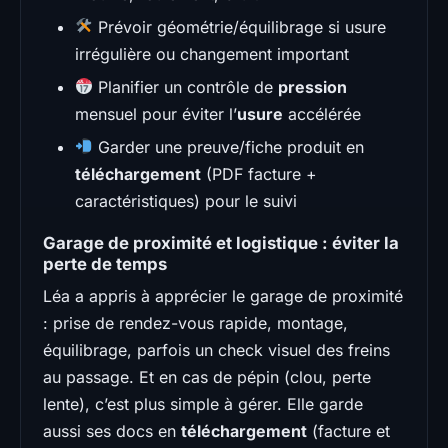
Prévoir géométrie/équilibrage si usure
irrégulière ou changement important
Planifier un contrôle de
pression
mensuel pour éviter l’
usure
accélérée
Garder une preuve/fiche produit en
téléchargement
(PDF facture +
caractéristiques) pour le suivi
Garage de proximité et logistique : éviter la
perte de temps
Léa a appris à apprécier le garage de proximité
: prise de rendez-vous rapide, montage,
équilibrage, parfois un check visuel des freins
au passage. Et en cas de pépin (clou, perte
lente), c’est plus simple à gérer. Elle garde
aussi ses docs en
téléchargement
(facture et