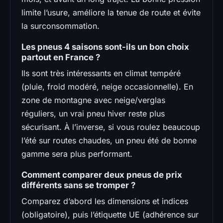
limite l’usure, améliore la tenue de route et évite
la surconsommation.
Les pneus 4 saisons sont-ils un bon choix
partout en France ?
Ils sont très intéressants en climat tempéré
(pluie, froid modéré, neige occasionnelle). En
zone de montagne avec neige/verglas
réguliers, un vrai pneu hiver reste plus
sécurisant. À l’inverse, si vous roulez beaucoup
l’été sur routes chaudes, un pneu été de bonne
gamme sera plus performant.
Comment comparer deux pneus de prix
différents sans se tromper ?
Comparez d’abord les dimensions et indices
(obligatoire), puis l’étiquette UE (adhérence sur