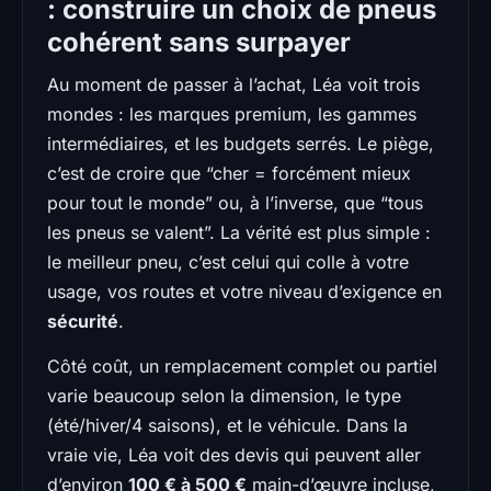
: construire un choix de pneus
cohérent sans surpayer
Au moment de passer à l’achat, Léa voit trois
mondes : les marques premium, les gammes
intermédiaires, et les budgets serrés. Le piège,
c’est de croire que “cher = forcément mieux
pour tout le monde” ou, à l’inverse, que “tous
les pneus se valent”. La vérité est plus simple :
le meilleur pneu, c’est celui qui colle à votre
usage, vos routes et votre niveau d’exigence en
sécurité
.
Côté coût, un remplacement complet ou partiel
varie beaucoup selon la dimension, le type
(été/hiver/4 saisons), et le véhicule. Dans la
vraie vie, Léa voit des devis qui peuvent aller
d’environ
100 € à 500 €
main-d’œuvre incluse,