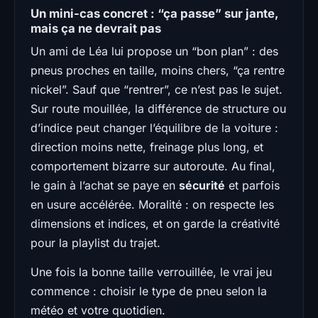
Un mini-cas concret : “ça passe” sur jante,
mais ça ne devrait pas
Un ami de Léa lui propose un “bon plan” : des
pneus proches en taille, moins chers, “ça rentre
nickel”. Sauf que “rentrer”, ce n’est pas le sujet.
Sur route mouillée, la différence de structure ou
d’indice peut changer l’équilibre de la voiture :
direction moins nette, freinage plus long, et
comportement bizarre sur autoroute. Au final,
le gain à l’achat se paye en
sécurité
et parfois
en usure accélérée. Moralité : on respecte les
dimensions et indices, et on garde la créativité
pour la playlist du trajet.
Une fois la bonne taille verrouillée, le vrai jeu
commence : choisir le type de pneu selon la
météo et votre quotidien.