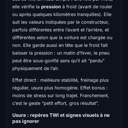
elle vérifie la
pression
à froid (avant de rouler
ou après quelques kilomètres tranquilles). Elle
suit les valeurs indiquées par le constructeur,
parfois différentes entre l’avant et l’arrière, et
différentes selon que la voiture est chargée ou
non. Elle garde aussi en tête que le froid fait
baisser la pression : un matin d’hiver, le pneu
peut être sous-gonflé sans qu’il ait “perdu”
physiquement de l’air.
Effet direct : meilleure stabilité, freinage plus
régulier, usure plus homogène. Effet bonus :
moins de stress sur long trajet. Franchement,
c’est le geste “petit effort, gros résultat”.
Usure : repères TWI et signes visuels à ne
pas ignorer