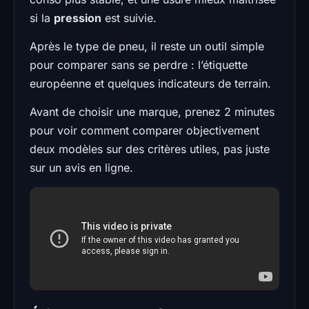
si la
pression
est suivie.
Après le type de pneu, il reste un outil simple
pour comparer sans se perdre : l’étiquette
européenne et quelques indicateurs de terrain.
Avant de choisir une marque, prenez 2 minutes
pour voir comment comparer objectivement
deux modèles sur des critères utiles, pas juste
sur un avis en ligne.