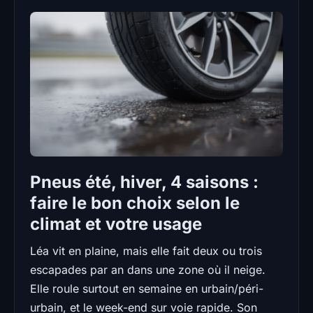
Pneus été, hiver, 4 saisons :
faire le bon choix selon le
climat et votre usage
Léa vit en plaine, mais elle fait deux ou trois
escapades par an dans une zone où il neige.
Elle roule surtout en semaine en urbain/péri-
urbain, et le week-end sur voie rapide. Son